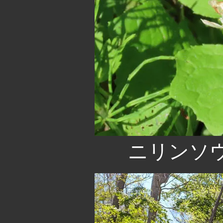
ニリンソウ