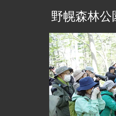
野幌森林公