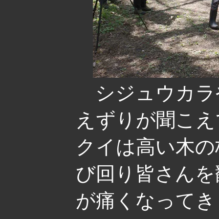
シジュウカラ
えずりが聞こえ
クイは高い木の
び回り皆さんを
が痛くなってき