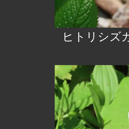
ヒトリシズカ