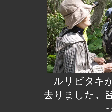
ルリビタキが
去りました。