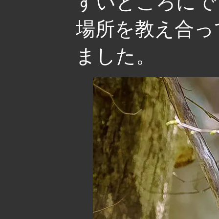
すいところにで
場所を教え合っ
ました。