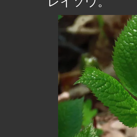
レイソウ。