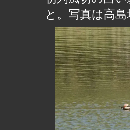
と。写真は高島