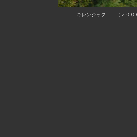
キレンジャク （２００